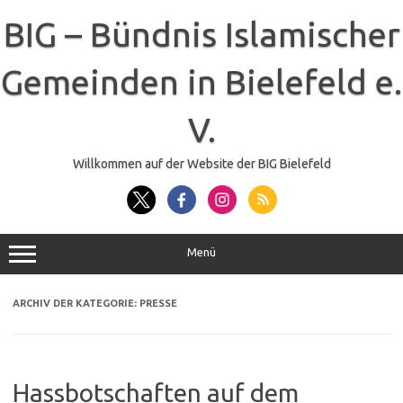
Zum
Inhalt
BIG – Bündnis Islamischer
springen
Gemeinden in Bielefeld e.
V.
Willkommen auf der Website der BIG Bielefeld
Menü
ARCHIV DER KATEGORIE:
PRESSE
Hassbotschaften auf dem