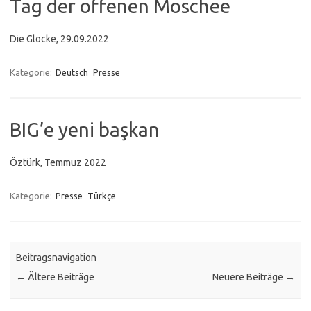
Tag der offenen Moschee
Die Glocke, 29.09.2022
Kategorie:
Deutsch
Presse
BIG’e yeni başkan
Öztürk, Temmuz 2022
Kategorie:
Presse
Türkçe
Beitragsnavigation
←
Ältere Beiträge
Neuere Beiträge
→