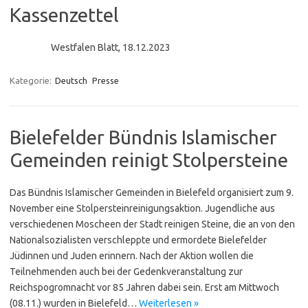
Kassenzettel
Westfalen Blatt, 18.12.2023
Kategorie:
Deutsch
Presse
Bielefelder Bündnis Islamischer
Gemeinden reinigt Stolpersteine
Das Bündnis Islamischer Gemeinden in Bielefeld organisiert zum 9.
November eine Stolpersteinreinigungsaktion. Jugendliche aus
verschiedenen Moscheen der Stadt reinigen Steine, die an von den
Nationalsozialisten verschleppte und ermordete Bielefelder
Jüdinnen und Juden erinnern. Nach der Aktion wollen die
Teilnehmenden auch bei der Gedenkveranstaltung zur
Reichspogromnacht vor 85 Jahren dabei sein. Erst am Mittwoch
(08.11.) wurden in Bielefeld…
Weiterlesen »