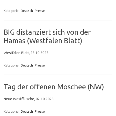
Kategorie:
Deutsch
Presse
BIG distanziert sich von der
Hamas (Westfalen Blatt)
Westfalen Blatt, 23.10.2023
Kategorie:
Deutsch
Presse
Tag der offenen Moschee (NW)
Neue Westfälische, 02.10.2023
Kategorie:
Deutsch
Presse