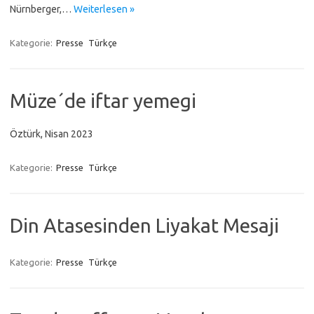
Nürnberger,…
Weiterlesen »
Kategorie:
Presse
Türkçe
Müze´de iftar yemegi
Öztürk, Nisan 2023
Kategorie:
Presse
Türkçe
Din Atasesinden Liyakat Mesaji
Kategorie:
Presse
Türkçe