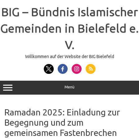
Zum
Inhalt
BIG – Bündnis Islamischer
springen
Gemeinden in Bielefeld e.
V.
Willkommen auf der Website der BIG Bielefeld
Menü
Ramadan 2025: Einladung zur
Begegnung und zum
gemeinsamen Fastenbrechen