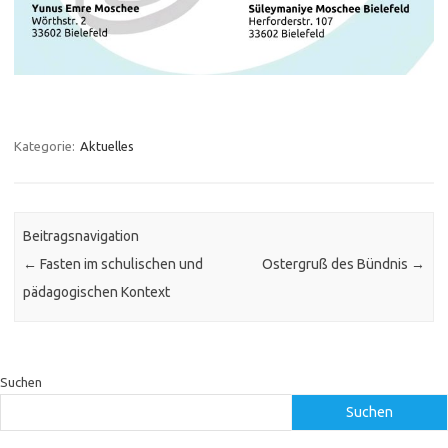
Kategorie:
Aktuelles
Beitragsnavigation
←
Fasten im schulischen und
Ostergruß des Bündnis
→
pädagogischen Kontext
Suchen
Suchen