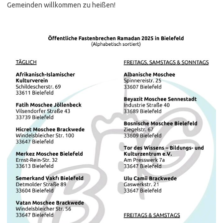
Gemeinden willkommen zu heißen!