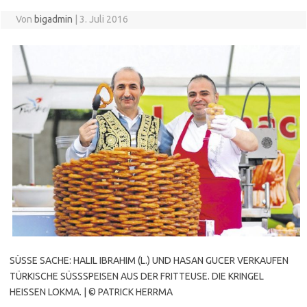
Von
bigadmin
|
3. Juli 2016
SÜSSE SACHE: HALIL IBRAHIM (L.) UND HASAN GUCER VERKAUFEN
TÜRKISCHE SÜSSSPEISEN AUS DER FRITTEUSE. DIE KRINGEL
HEISSEN LOKMA. | © PATRICK HERRMA