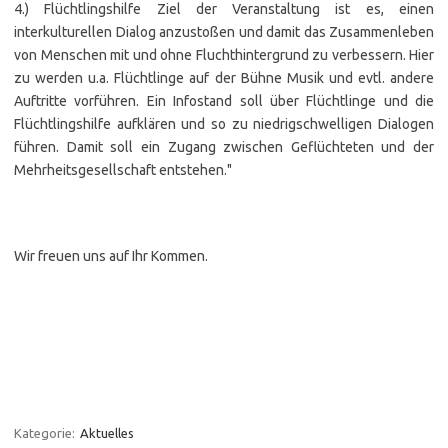
4.) Flüchtlingshilfe Ziel der Veranstaltung ist es, einen
interkulturellen Dialog anzustoßen und damit das Zusammenleben
von Menschen mit und ohne Fluchthintergrund zu verbessern. Hier
zu werden u.a. Flüchtlinge auf der Bühne Musik und evtl. andere
Auftritte vorführen. Ein Infostand soll über Flüchtlinge und die
Flüchtlingshilfe aufklären und so zu niedrigschwelligen Dialogen
führen. Damit soll ein Zugang zwischen Geflüchteten und der
Mehrheitsgesellschaft entstehen."
Wir freuen uns auf Ihr Kommen.
Kategorie:
Aktuelles