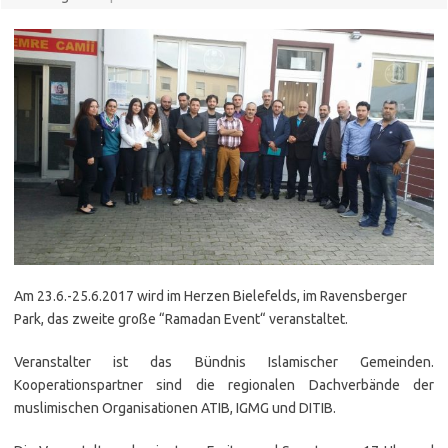
Am 23.6.-25.6.2017 wird im Herzen Bielefelds, im Ravensberger
Park, das zweite große “Ramadan Event“ veranstaltet.
Veranstalter ist das Bündnis Islamischer Gemeinden.
Kooperationspartner sind die regionalen Dachverbände der
muslimischen Organisationen ATIB, IGMG und DITIB.