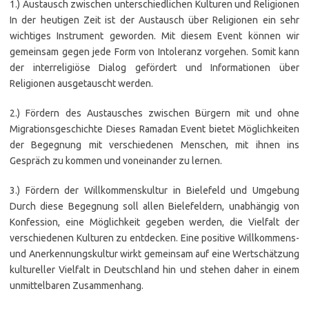
1.) Austausch zwischen unterschiedlichen Kulturen und Religionen
In der heutigen Zeit ist der Austausch über Religionen ein sehr
wichtiges Instrument geworden. Mit diesem Event können wir
gemeinsam gegen jede Form von Intoleranz vorgehen. Somit kann
der interreligiöse Dialog gefördert und Informationen über
Religionen ausgetauscht werden.
2.) Fördern des Austausches zwischen Bürgern mit und ohne
Migrationsgeschichte Dieses Ramadan Event bietet Möglichkeiten
der Begegnung mit verschiedenen Menschen, mit ihnen ins
Gespräch zu kommen und voneinander zu lernen.
3.) Fördern der Willkommenskultur in Bielefeld und Umgebung
Durch diese Begegnung soll allen Bielefeldern, unabhängig von
Konfession, eine Möglichkeit gegeben werden, die Vielfalt der
verschiedenen Kulturen zu entdecken. Eine positive Willkommens-
und Anerkennungskultur wirkt gemeinsam auf eine Wertschätzung
kultureller Vielfalt in Deutschland hin und stehen daher in einem
unmittelbaren Zusammenhang.