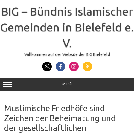
Zum
Inhalt
BIG – Bündnis Islamischer
springen
Gemeinden in Bielefeld e.
V.
Willkommen auf der Website der BIG Bielefeld
Menü
Muslimische Friedhöfe sind
Zeichen der Beheimatung und
der gesellschaftlichen